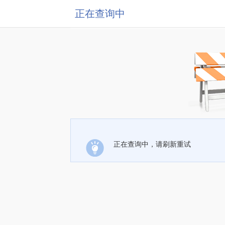
正在查询中
正在查询中，请刷新重试