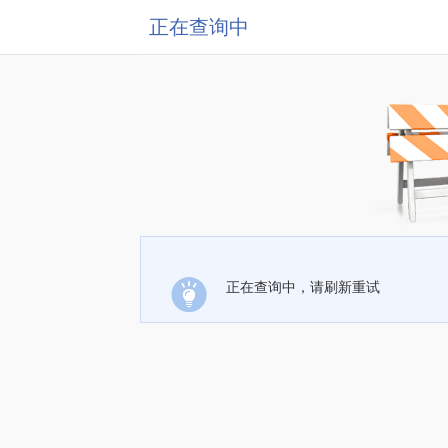
正在查询中
正在查询中，请刷新重试